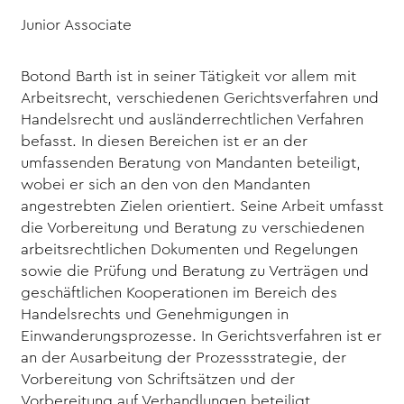
Junior Associate
Botond Barth ist in seiner Tätigkeit vor allem mit
Arbeitsrecht, verschiedenen Gerichtsverfahren und
Handelsrecht und ausländerrechtlichen Verfahren
befasst. In diesen Bereichen ist er an der
umfassenden Beratung von Mandanten beteiligt,
wobei er sich an den von den Mandanten
angestrebten Zielen orientiert. Seine Arbeit umfasst
die Vorbereitung und Beratung zu verschiedenen
arbeitsrechtlichen Dokumenten und Regelungen
sowie die Prüfung und Beratung zu Verträgen und
geschäftlichen Kooperationen im Bereich des
Handelsrechts und Genehmigungen in
Einwanderungsprozesse. In Gerichtsverfahren ist er
an der Ausarbeitung der Prozessstrategie, der
Vorbereitung von Schriftsätzen und der
Vorbereitung auf Verhandlungen beteiligt.