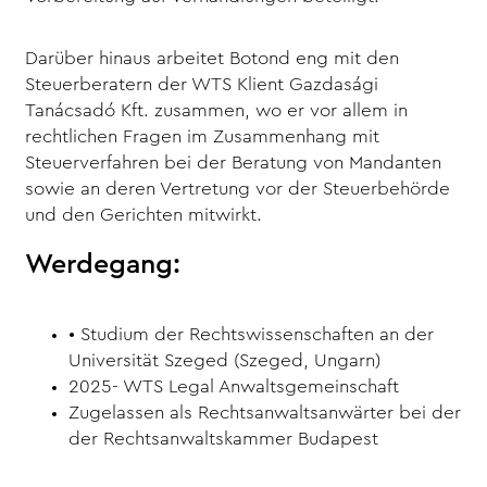
Darüber hinaus arbeitet Botond eng mit den
Steuerberatern der WTS Klient Gazdasági
Tanácsadó Kft. zusammen, wo er vor allem in
rechtlichen Fragen im Zusammenhang mit
Steuerverfahren bei der Beratung von Mandanten
sowie an deren Vertretung vor der Steuerbehörde
und den Gerichten mitwirkt.
Werdegang:
• Studium der Rechtswissenschaften an der
Universität Szeged (Szeged, Ungarn)
2025- WTS Legal Anwaltsgemeinschaft
Zugelassen als Rechtsanwaltsanwärter bei der
der Rechtsanwaltskammer Budapest